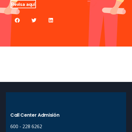
Revisa aquí